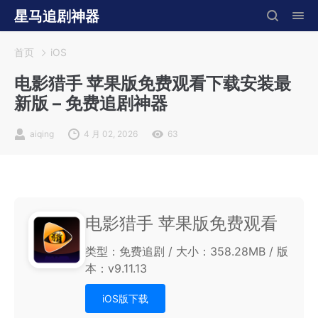
星马追剧神器
首页
iOS
电影猎手 苹果版免费观看下载安装最
新版 – 免费追剧神器
aiqing
4 月 02, 2026
63
电影猎手 苹果版免费观看
类型：免费追剧 / 大小：358.28MB / 版
本：v9.11.13
iOS版下载