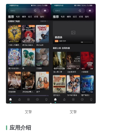
艾擎
艾擎
应用介绍