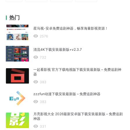
热门
星马视-安卓免费追剧神器，畅享海量影视资源！
2576
清流4K下载安装最新版+v2.3.7
732
一起看影视 官方下载电视版下载安装最新版 – 免费追剧神
器
383
zzzfun动漫下载安装最新版 – 免费追剧神器
383
月亮影视大全 2026最新安卓版下载安装最新版 – 免费追剧
神器
331