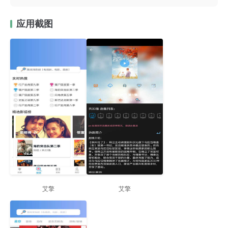
应用截图
艾擎
艾擎