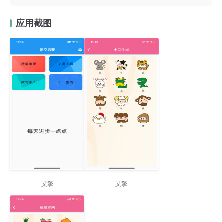
应用截图
艾擎
艾擎