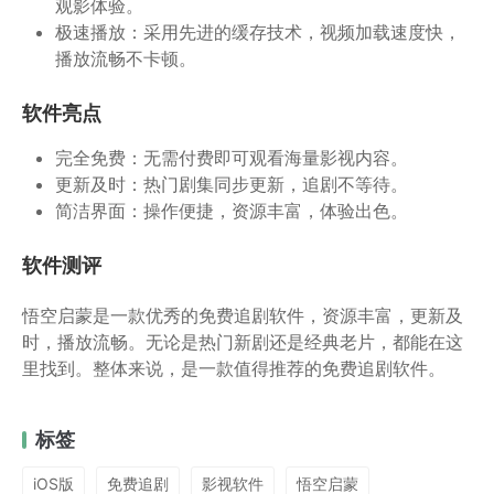
观影体验。
极速播放：采用先进的缓存技术，视频加载速度快，
播放流畅不卡顿。
软件亮点
完全免费：无需付费即可观看海量影视内容。
更新及时：热门剧集同步更新，追剧不等待。
简洁界面：操作便捷，资源丰富，体验出色。
软件测评
悟空启蒙是一款优秀的免费追剧软件，资源丰富，更新及
时，播放流畅。无论是热门新剧还是经典老片，都能在这
里找到。整体来说，是一款值得推荐的免费追剧软件。
标签
iOS版
免费追剧
影视软件
悟空启蒙