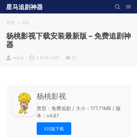
星马追剧神器
首页
iOS
杨桃影视下载安装最新版 – 免费追剧神
器
aiqing
4 月 06, 2026
52
杨桃影视
类型：免费追剧 / 大小：177.71MB / 版
本：v4.87
iOS版下载