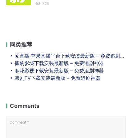
325
同类推荐
爱直播 苹果直播平台下载安装最新版 – 免费追剧神器
孤豹影城下载安装最新版 – 免费追剧神器
麻花影视下载安装最新版 – 免费追剧神器
韩剧TV下载安装最新版 – 免费追剧神器
Comments