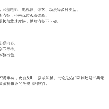
，涵盖电影、电视剧、综艺、动漫等多种类型。
晰流畅，带来优质观影体验。
视频加载速度快，播放流畅不卡顿。
影视内容。
剧不等待。
体验出色。
资源丰富，更新及时，播放流畅。无论是热门新剧还是经典老
款值得推荐的免费追剧软件。