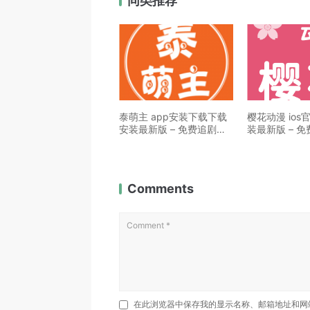
同类推荐
泰萌主 app安装下载下载
樱花动漫 io
安装最新版 – 免费追剧神
装最新版 – 
器
Comments
在此浏览器中保存我的显示名称、邮箱地址和网