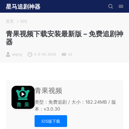
星马追剧神器
首页
iOS
青果视频下载安装最新版 – 免费追剧神
器
aiqing
4 月 06, 2026
42
青果视频
类型：免费追剧 / 大小：182.24MB / 版
本：v3.0.30
iOS版下载