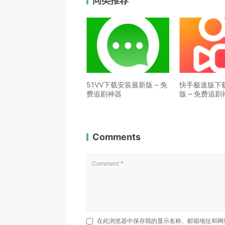
同类推荐
51VV下载安装最新版 – 免
快手极速版下
费追剧神器
版 – 免费追剧
Comments
在此浏览器中保存我的显示名称、邮箱地址和网