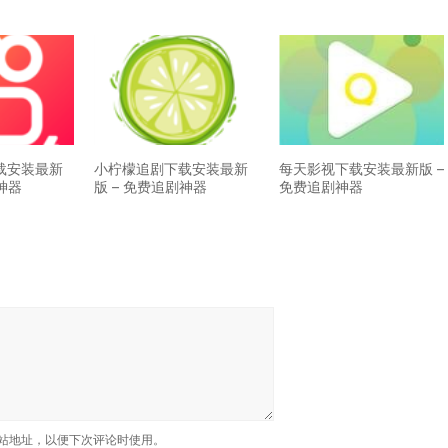
载安装最新
小柠檬追剧下载安装最新
每天影视下载安装最新版 –
神器
版 – 免费追剧神器
免费追剧神器
站地址，以便下次评论时使用。