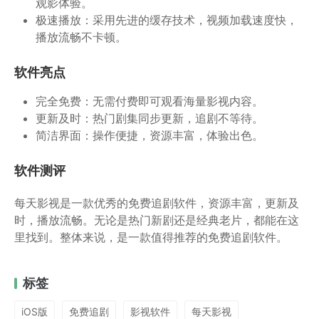
观影体验。
极速播放：采用先进的缓存技术，视频加载速度快，
播放流畅不卡顿。
软件亮点
完全免费：无需付费即可观看海量影视内容。
更新及时：热门剧集同步更新，追剧不等待。
简洁界面：操作便捷，资源丰富，体验出色。
软件测评
每天影视是一款优秀的免费追剧软件，资源丰富，更新及
时，播放流畅。无论是热门新剧还是经典老片，都能在这
里找到。整体来说，是一款值得推荐的免费追剧软件。
标签
iOS版
免费追剧
影视软件
每天影视