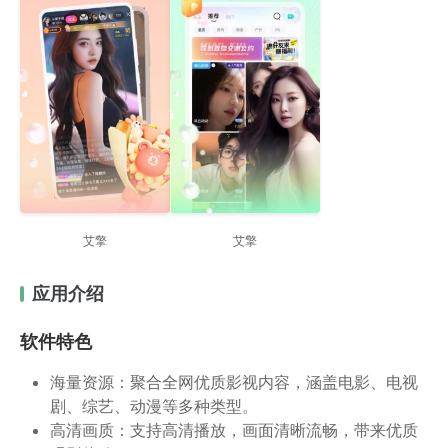
艾擎
艾擎
应用介绍
软件特色
海量资源：聚合全网优质影视内容，涵盖电影、电视
剧、综艺、动漫等多种类型。
高清画质：支持高清播放，画面清晰流畅，带来优质