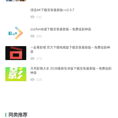
清流4K下载安装最新版+v2.3.7
732
zzzfun动漫下载安装最新版 – 免费追剧神器
380
一起看影视 官方下载电视版下载安装最新版 – 免费追剧神
器
375
月亮影视大全 2026最新安卓版下载安装最新版 – 免费追剧
神器
326
同类推荐