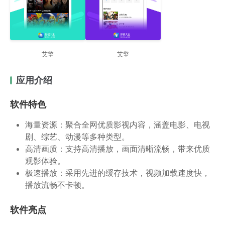
艾擎
艾擎
应用介绍
软件特色
海量资源：聚合全网优质影视内容，涵盖电影、电视
剧、综艺、动漫等多种类型。
高清画质：支持高清播放，画面清晰流畅，带来优质
观影体验。
极速播放：采用先进的缓存技术，视频加载速度快，
播放流畅不卡顿。
软件亮点