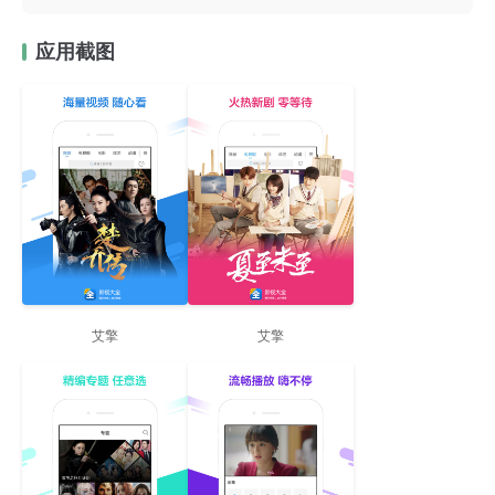
应用截图
艾擎
艾擎