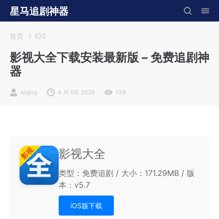
星马追剧神器
首页
iOS
影视大全下载安装最新版 – 免费追剧神
器
aiqing
4 月 08, 2026
139
影视大全
类型：免费追剧 / 大小：171.29MB / 版
本：v5.7
iOS版下载