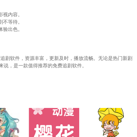
影视内容。
剧不等待。
体验出色。
费追剧软件，资源丰富，更新及时，播放流畅。无论是热门新剧
来说，是一款值得推荐的免费追剧软件。