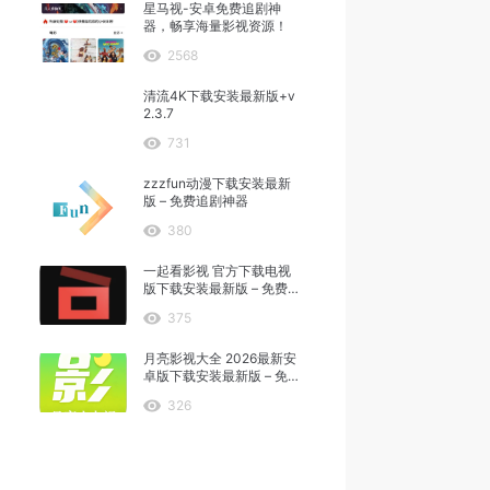
星马视-安卓免费追剧神
器，畅享海量影视资源！
2568
清流4K下载安装最新版+v
2.3.7
731
zzzfun动漫下载安装最新
版 – 免费追剧神器
380
一起看影视 官方下载电视
版下载安装最新版 – 免费追
剧神器
375
月亮影视大全 2026最新安
卓版下载安装最新版 – 免费
追剧神器
326