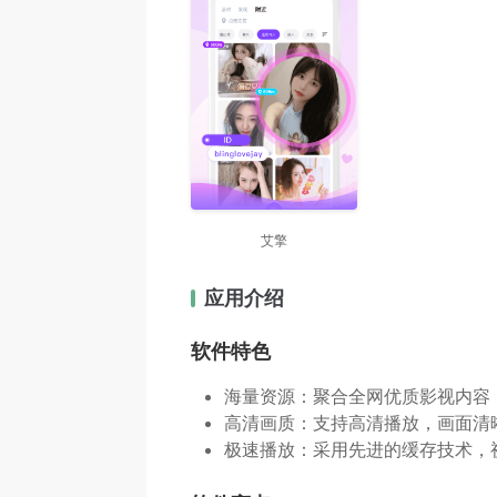
艾擎
应用介绍
软件特色
海量资源：聚合全网优质影视内容
高清画质：支持高清播放，画面清
极速播放：采用先进的缓存技术，