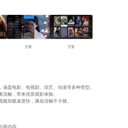
艾擎
艾擎
，涵盖电影、电视剧、综艺、动漫等多种类型。
晰流畅，带来优质观影体验。
视频加载速度快，播放流畅不卡顿。
影视内容。