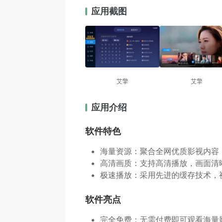
应用截图
艾擎
艾擎
应用介绍
软件特色
海量资源：聚合全网优质影视内容
高清画质：支持高清播放，画面清
极速播放：采用先进的缓存技术，
软件亮点
完全免费：无需付费即可观看海量