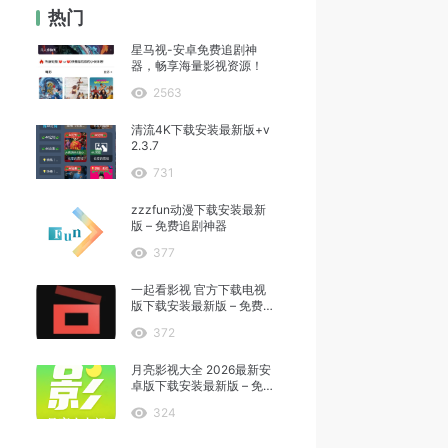
热门
星马视-安卓免费追剧神
器，畅享海量影视资源！
2563
清流4K下载安装最新版+v
2.3.7
731
zzzfun动漫下载安装最新
版 – 免费追剧神器
377
一起看影视 官方下载电视
版下载安装最新版 – 免费追
剧神器
372
月亮影视大全 2026最新安
卓版下载安装最新版 – 免费
追剧神器
324