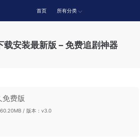
首页
所有分类
版下载安装最新版 – 免费追剧神器
永久免费版
.20MB / 版本：v3.0