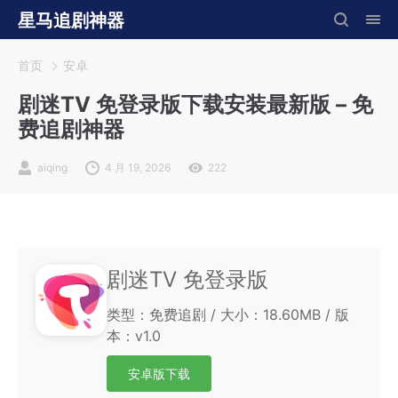
星马追剧神器
首页
安卓
剧迷TV 免登录版下载安装最新版 – 免
费追剧神器
aiqing
4 月 19, 2026
222
剧迷TV 免登录版
类型：免费追剧 / 大小：18.60MB / 版
本：v1.0
安卓版下载