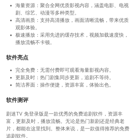
海量资源：聚合全网优质影视内容，涵盖电影、电视
剧、综艺、动漫等多种类型。
高清画质：支持高清播放，画面清晰流畅，带来优质
观影体验。
极速播放：采用先进的缓存技术，视频加载速度快，
播放流畅不卡顿。
软件亮点
完全免费：无需付费即可观看海量影视内容。
更新及时：热门剧集同步更新，追剧不等待。
简洁界面：操作便捷，资源丰富，体验出色。
软件测评
剧迷TV 免登录版是一款优秀的免费追剧软件，资源丰
富，更新及时，播放流畅。无论是热门新剧还是经典老
片，都能在这里找到。整体来说，是一款值得推荐的免费
追剧软件。