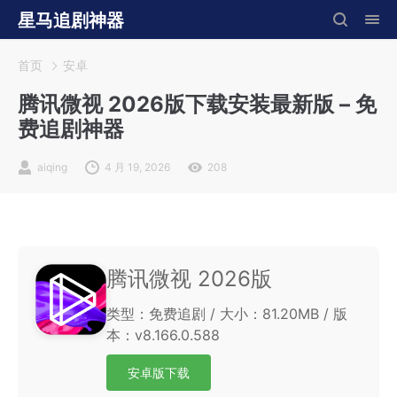
星马追剧神器
首页
安卓
腾讯微视 2026版下载安装最新版 – 免
费追剧神器
aiqing
4 月 19, 2026
208
腾讯微视 2026版
类型：免费追剧 / 大小：81.20MB / 版
本：v8.166.0.588
安卓版下载