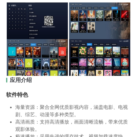
应用介绍
软件特色
海量资源：聚合全网优质影视内容，涵盖电影、电视
剧、综艺、动漫等多种类型。
高清画质：支持高清播放，画面清晰流畅，带来优质
观影体验。
极速播放：采用先进的缓存技术，视频加载速度快，