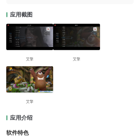
应用截图
艾擎
艾擎
艾擎
应用介绍
软件特色