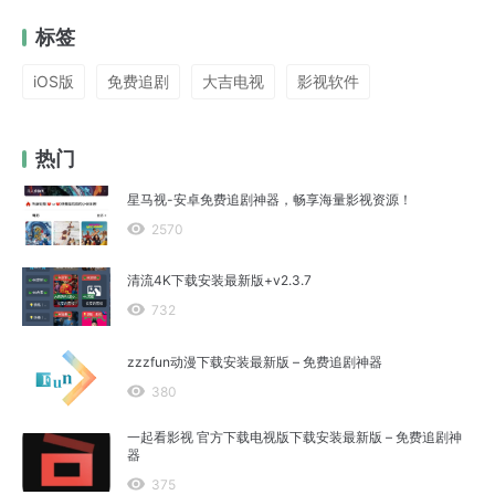
标签
iOS版
免费追剧
大吉电视
影视软件
热门
星马视-安卓免费追剧神器，畅享海量影视资源！
2570
清流4K下载安装最新版+v2.3.7
732
zzzfun动漫下载安装最新版 – 免费追剧神器
380
一起看影视 官方下载电视版下载安装最新版 – 免费追剧神
器
375