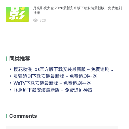
月亮影视大全 2026最新安卓版下载安装最新版 – 免费追剧
神器
326
同类推荐
樱花动漫 ios官方版下载安装最新版 – 免费追剧神器
灵猫追剧下载安装最新版 – 免费追剧神器
WeTV下载安装最新版 – 免费追剧神器
豚豚剧下载安装最新版 – 免费追剧神器
Comments