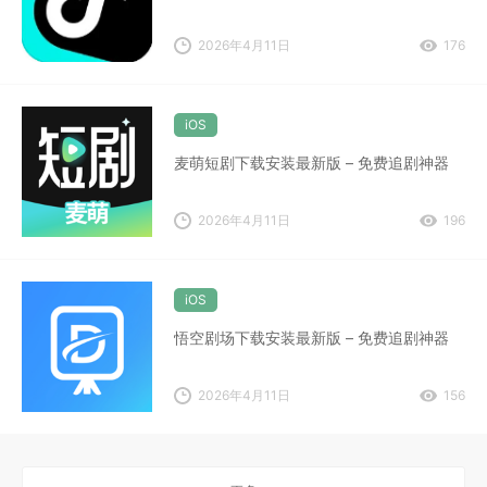
2026年4月11日
176
iOS
麦萌短剧下载安装最新版 – 免费追剧神器
2026年4月11日
196
iOS
悟空剧场下载安装最新版 – 免费追剧神器
2026年4月11日
156