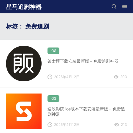
星马追剧神器
标签：
免费追剧
iOS
饭太硬下载安装最新版 – 免费追剧神器
2026年4月12日
203
iOS
速映影院 ios版本下载安装最新版 – 免费追
剧神器
2026年4月12日
213