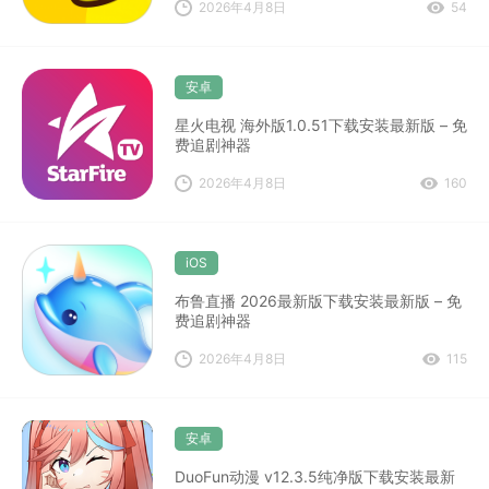
2026年4月8日
54
安卓
星火电视 海外版1.0.51下载安装最新版 – 免
费追剧神器
2026年4月8日
160
iOS
布鲁直播 2026最新版下载安装最新版 – 免
费追剧神器
2026年4月8日
115
安卓
DuoFun动漫 v12.3.5纯净版下载安装最新