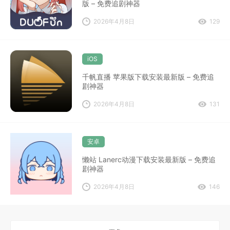
版 – 免费追剧神器
2026年4月8日
129
iOS
千帆直播 苹果版下载安装最新版 – 免费追
剧神器
2026年4月8日
131
安卓
懒站 Lanerc动漫下载安装最新版 – 免费追
剧神器
2026年4月8日
146