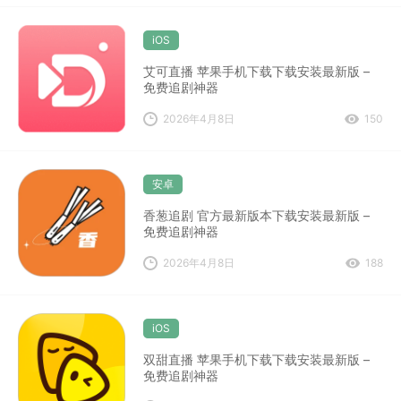
iOS
艾可直播 苹果手机下载下载安装最新版 –
免费追剧神器
2026年4月8日
150
安卓
香葱追剧 官方最新版本下载安装最新版 –
免费追剧神器
2026年4月8日
188
iOS
双甜直播 苹果手机下载下载安装最新版 –
免费追剧神器