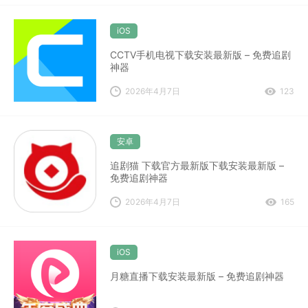
iOS
CCTV手机电视下载安装最新版 – 免费追剧
神器
2026年4月7日
123
安卓
追剧猫 下载官方最新版下载安装最新版 –
免费追剧神器
2026年4月7日
165
iOS
月糖直播下载安装最新版 – 免费追剧神器